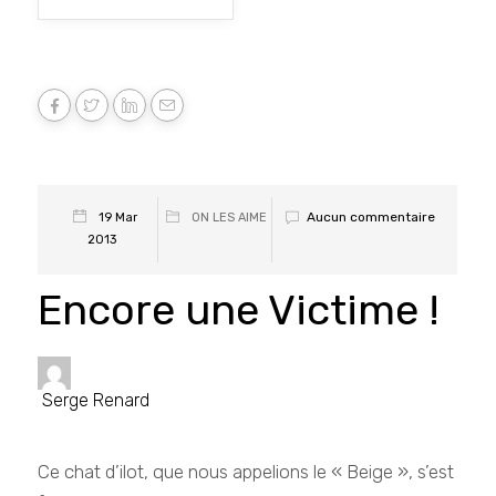
Aucun commentaire
19 Mar
ON LES AIME
2013
Encore une Victime !
Serge Renard
Ce chat d’ilot, que nous appelions le « Beige », s’est