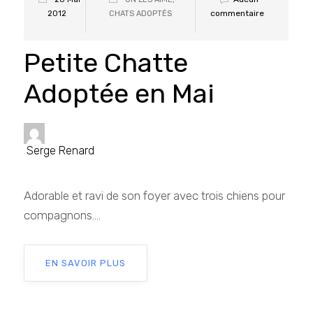
commentaire
2012
CHATS ADOPTÉS
Petite Chatte
Adoptée en Mai
Serge Renard
Adorable et ravi de son foyer avec trois chiens pour
compagnons....
EN SAVOIR PLUS