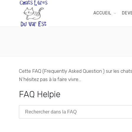
ACCUEIL
DEV
Cette FAQ (Frequently Asked Question ) sur les chat
N’hésitez pas à la faire vivre…
FAQ Helpie