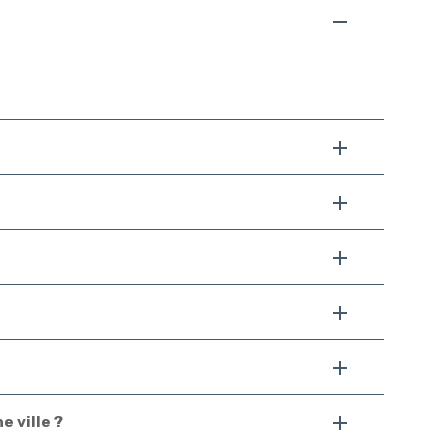
 ville ?