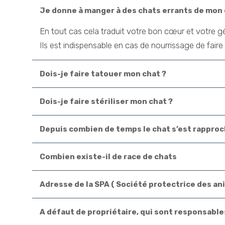
Je donne à manger à des chats errants de mon 
En tout cas cela traduit votre bon cœur et votre gé
Ils est indispensable en cas de nourrissage de faire 
Dois-je faire tatouer mon chat ?
Dois-je faire stériliser mon chat ?
Depuis combien de temps le chat s’est rapproc
Combien existe-il de race de chats
Adresse de la SPA ( Société protectrice des an
A défaut de propriétaire, qui sont responsabl