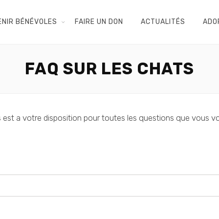
ENIR BÉNÉVOLES
FAIRE UN DON
ACTUALITÉS
ADO
FAQ SUR LES CHATS
s est a votre disposition pour toutes les questions que vous 