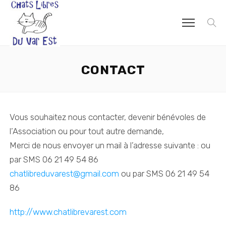
CONTACT
Vous souhaitez nous contacter, devenir bénévoles de
l’Association ou pour tout autre demande,
Merci de nous envoyer un mail à l’adresse suivante : ou
par SMS 06 21 49 54 86
chatlibreduvarest@gmail.com
ou par SMS 06 21 49 54
86
http://www.chatlibrevarest.com