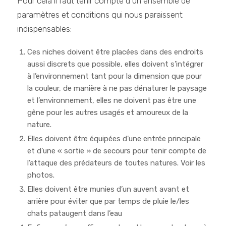
Pour cela il faut tenir compte d’un ensemble de
paramètres et conditions qui nous paraissent
indispensables:
Ces niches doivent être placées dans des endroits
aussi discrets que possible, elles doivent s’intégrer
à l’environnement tant pour la dimension que pour
la couleur, de manière à ne pas dénaturer le paysage
et l’environnement, elles ne doivent pas être une
gêne pour les autres usagés et amoureux de la
nature.
Elles doivent être équipées d’une entrée principale
et d’une « sortie » de secours pour tenir compte de
l’attaque des prédateurs de toutes natures. Voir les
photos.
Elles doivent être munies d’un auvent avant et
arrière pour éviter que par temps de pluie le/les
chats pataugent dans l’eau