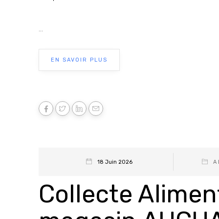
...
EN SAVOIR PLUS
18 Juin 2026
A 
Collecte Alimen