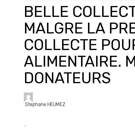
BELLE COLLECT
MALGRE LA PR
COLLECTE POU
ALIMENTAIRE. 
DONATEURS
Stephane HEUMEZ
...