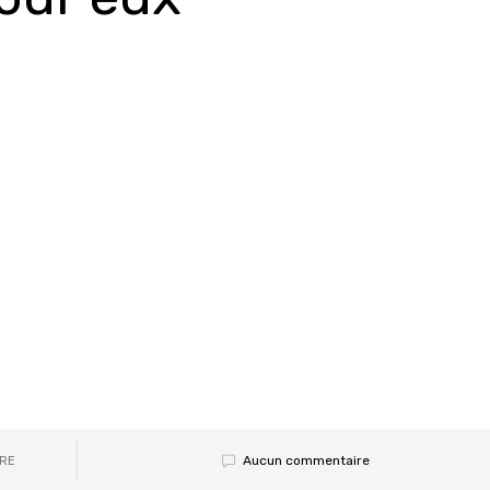
Aucun commentaire
IRE