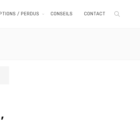
PTIONS / PERDUS
CONSEILS
CONTACT
,