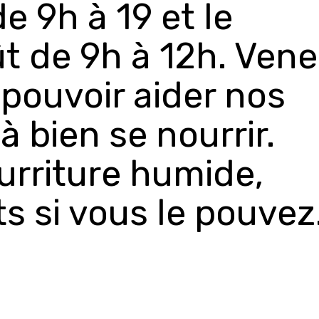
e 9h à 19 et le
t de 9h à 12h. Vene
pouvoir aider nos
à bien se nourrir.
ourriture humide,
s si vous le pouvez