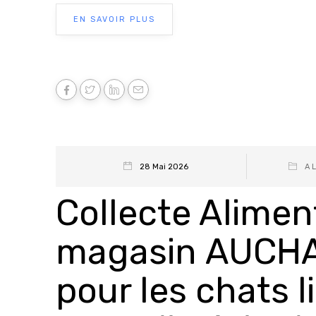
EN SAVOIR PLUS
28 Mai 2026
A 
Collecte Alimen
magasin AUCHAN 
pour les chats l