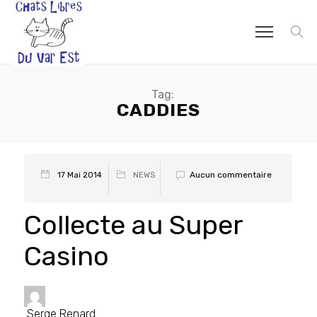
Tag:
CADDIES
Aucun commentaire
17 Mai 2014
NEWS
Collecte au Super
Casino
Serge Renard