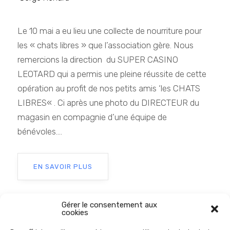
Le 10 mai a eu lieu une collecte de nourriture pour
les « chats libres » que l’association gère. Nous
remercions la direction du SUPER CASINO
LEOTARD qui a permis une pleine réussite de cette
opération au profit de nos petits amis ‘les CHATS
LIBRES« . Ci après une photo du DIRECTEUR du
magasin en compagnie d’une équipe de
bénévoles....
EN SAVOIR PLUS
Gérer le consentement aux
cookies