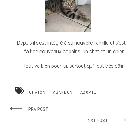
Depuis il s’est intégré à sa nouvelle famille et s’est
fait de nouveaux copains, un chat et un chien.
Tout va bien pour lui, surtout qu’il est très câlin.
CHATON
ABANDON
ADOPTÉ
PRV POST
NXT POST