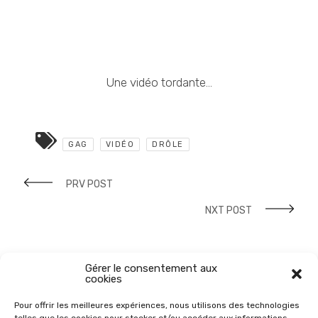
Une vidéo tordante…
GAG
VIDÉO
DRÔLE
PRV POST
NXT POST
Gérer le consentement aux
cookies
Pour offrir les meilleures expériences, nous utilisons des technologies