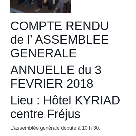
COMPTE RENDU
de l’ ASSEMBLEE
GENERALE
ANNUELLE du 3
FEVRIER 2018
Lieu : Hôtel KYRIAD
centre Fréjus
L’assemblée générale débute à 10 h 30.