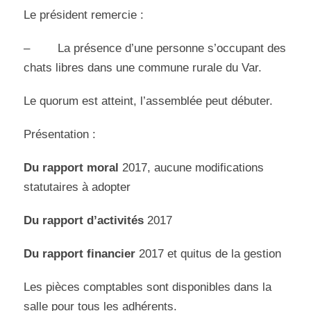
Le président remercie :
– La présence d’une personne s’occupant des
chats libres dans une commune rurale du Var.
Le quorum est atteint, l’assemblée peut débuter.
Présentation :
D
u rapport moral
2017, aucune modifications
statutaires à adopter
Du
rapport d’activités
2017
Du
rapport financier
2017 et quitus de la gestion
Les pièces comptables sont disponibles dans la
salle pour tous les adhérents.