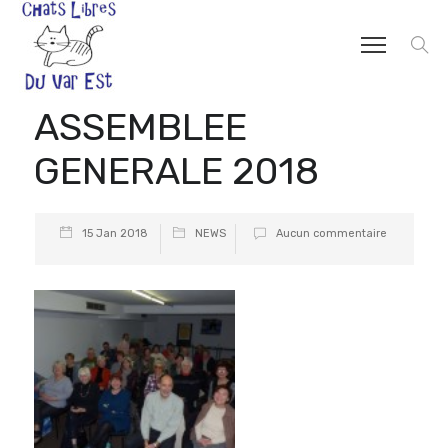
ASSEMBLEE
GENERALE 2018
15 Jan 2018
NEWS
Aucun commentaire