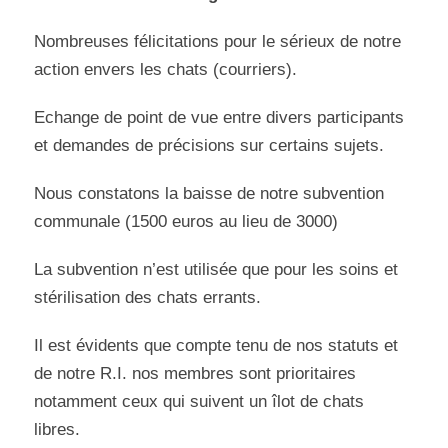
Nombreuses félicitations pour le sérieux de notre
action envers les chats (courriers).
Echange de point de vue entre divers participants
et demandes de précisions sur certains sujets.
Nous constatons la baisse de notre subvention
communale (1500 euros au lieu de 3000)
La subvention n’est utilisée que pour les soins et
stérilisation des chats errants.
Il est évidents que compte tenu de nos statuts et
de notre R.I. nos membres sont prioritaires
notamment ceux qui suivent un îlot de chats
libres.