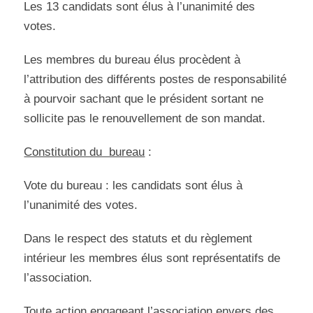
Les 13 candidats sont élus à l’unanimité des
votes.
Les membres du bureau élus procèdent à
l’attribution des différents postes de responsabilité
à pourvoir sachant que le président sortant ne
sollicite pas le renouvellement de son mandat.
Constitution du bureau
:
Vote du bureau : les candidats sont élus à
l’unanimité des votes.
Dans le respect des statuts et du règlement
intérieur les membres élus sont représentatifs de
l’association.
Toute action engageant l’association envers des