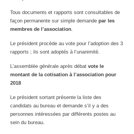
Tous documents et rapports sont consultables de
façon permanente sur simple demande
par les
membres de l’association
.
Le président procède au vote pour l’adoption des 3
rapports ; ils sont adoptés à l’unanimité.
L’assemblée générale après débat
vote le
montant de la cotisation à l’association pour
2018
Le président sortant présente la liste des
candidats au bureau et demande s’il y a des
personnes intéressées par différents postes au
sein du bureau.