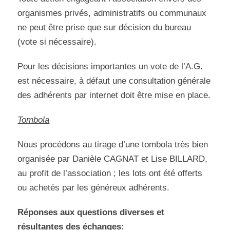
organismes privés, administratifs ou communaux
ne peut être prise que sur décision du bureau
(vote si nécessaire).
Pour les décisions importantes un vote de l’A.G.
est nécessaire, à défaut une consultation générale
des adhérents par internet doit être mise en place.
Tombola
Nous procédons au tirage d’une tombola très bien
organisée par Danièle CAGNAT et Lise BILLARD,
au profit de l’association ; les lots ont été offerts
ou achetés par les généreux adhérents.
Réponses aux questions diverses et
résultantes des échanges: