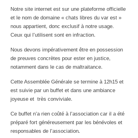
Notre site internet est sur une plateforme officielle
et le nom de domaine « chats libres du var est »
nous appartient, donc exclusif à notre usage.
Ceux qui l’utilisent sont en infraction.
Nous devons impérativement être en possession
de preuves concrètes pour ester en justice,
notamment dans le cas de maltraitance.
Cette Assemblée Générale se termine à 12h15 et
est suivie par un buffet et dans une ambiance
joyeuse et très conviviale.
Ce buffet n’a rien coûté à l’association car il a été
préparé fort généreusement par les bénévoles et
responsables de l’association
.