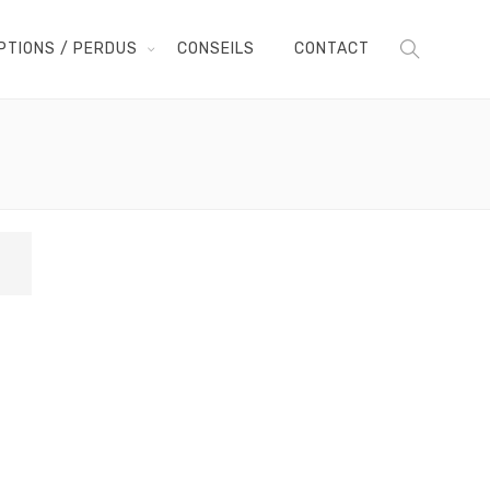
PTIONS / PERDUS
CONSEILS
CONTACT