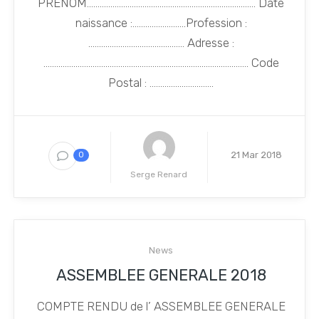
PRENOM……………………………………………………………………. Date
naissance :…………………….Profession :
……………………………………… Adresse :
…………………………………………………………………………………… Code
Postal : ………………………...
21 Mar 2018
0
Serge Renard
News
ASSEMBLEE GENERALE 2018
COMPTE RENDU de l’ ASSEMBLEE GENERALE