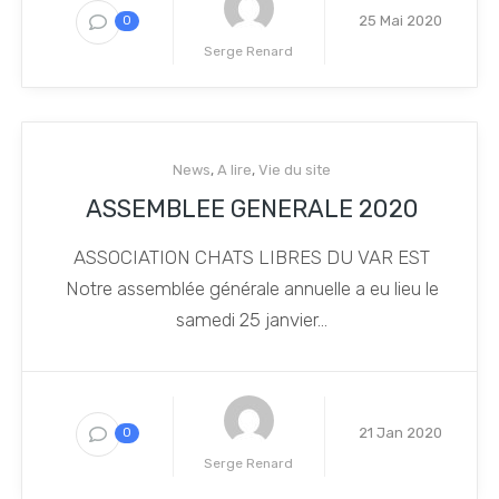
25 Mai 2020
0
Serge Renard
News
,
A lire
,
Vie du site
ASSEMBLEE GENERALE 2020
ASSOCIATION CHATS LIBRES DU VAR EST
Notre assemblée générale annuelle a eu lieu le
samedi 25 janvier...
21 Jan 2020
0
Serge Renard