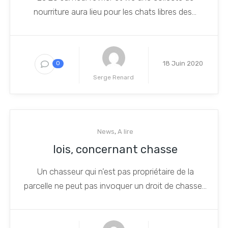
nourriture aura lieu pour les chats libres des...
18 Juin 2020
0
Serge Renard
News
,
A lire
lois, concernant chasse
Un chasseur qui n’est pas propriétaire de la
parcelle ne peut pas invoquer un droit de chasse...