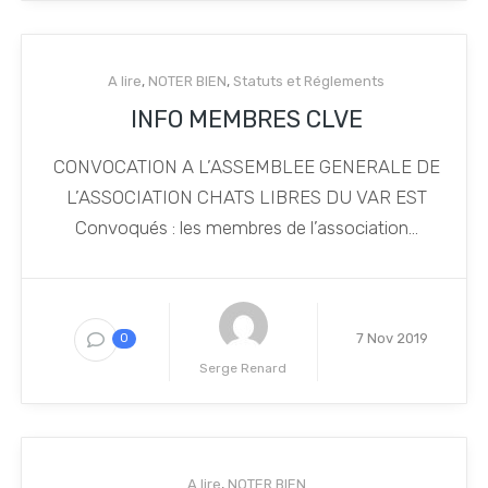
A lire
,
NOTER BIEN
,
Statuts et Réglements
INFO MEMBRES CLVE
CONVOCATION A L’ASSEMBLEE GENERALE DE
L’ASSOCIATION CHATS LIBRES DU VAR EST
Convoqués : les membres de l’association...
7 Nov 2019
0
Serge Renard
A lire
,
NOTER BIEN