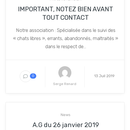
IMPORTANT, NOTEZ BIEN AVANT
TOUT CONTACT
Notre association : Spécialisée dans le suivi des
« chats libres », errants, abandonnés, maltraités »
dans le respect de...
13 Juil 2019
0
Serge Renard
News
A.G du 26 janvier 2019