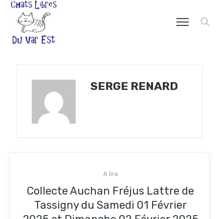
SERGE RENARD
A lire
Collecte Auchan Fréjus Lattre de
Tassigny du Samedi 01 Février