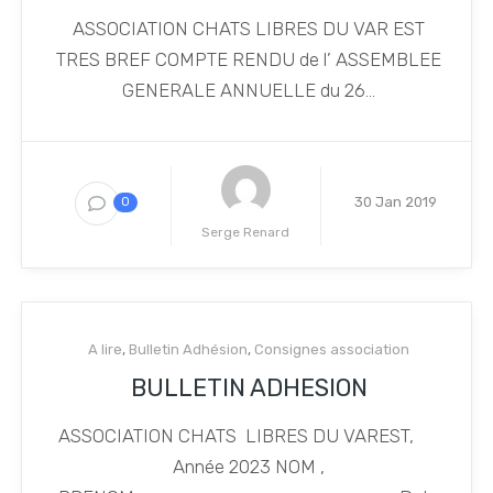
ASSOCIATION CHATS LIBRES DU VAR EST
TRES BREF COMPTE RENDU de l’ ASSEMBLEE
GENERALE ANNUELLE du 26...
30 Jan 2019
0
Serge Renard
A lire
,
Bulletin Adhésion
,
Consignes association
BULLETIN ADHESION
ASSOCIATION CHATS LIBRES DU VAREST,
Année 2023 NOM ,