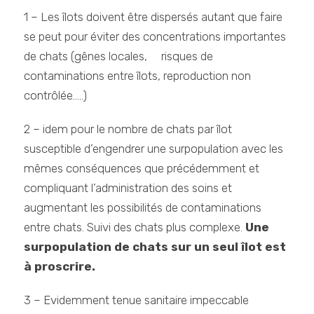
1 – Les îlots doivent être dispersés autant que faire
se peut pour éviter des concentrations importantes
de chats (gênes locales, risques de
contaminations entre îlots, reproduction non
contrôlée…..)
2 – idem pour le nombre de chats par îlot
susceptible d’engendrer une surpopulation avec les
mêmes conséquences que précédemment et
compliquant l’administration des soins et
augmentant les possibilités de contaminations
entre chats. Suivi des chats plus complexe.
Une
surpopulation de chats sur un seul îlot est
à proscrire.
3 – Evidemment tenue sanitaire impeccable