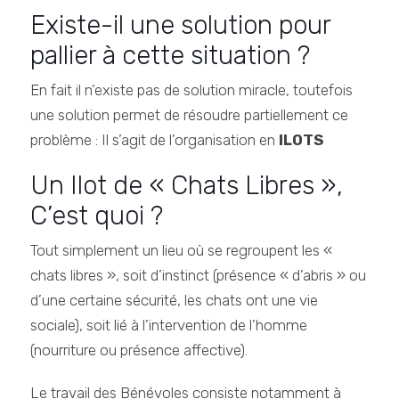
Existe-il une solution pour
pallier à cette situation ?
En fait il n’existe pas de solution miracle, toutefois
une solution permet de résoudre partiellement ce
problème : Il s’agit de l’organisation en
ILOTS
Un Ilot de « Chats Libres »,
C’est quoi ?
Tout simplement un lieu où se regroupent les «
chats libres », soit d’instinct (présence « d’abris » ou
d’une certaine sécurité, les chats ont une vie
sociale), soit lié à l’intervention de l’homme
(nourriture ou présence affective).
Le travail des Bénévoles consiste notamment à