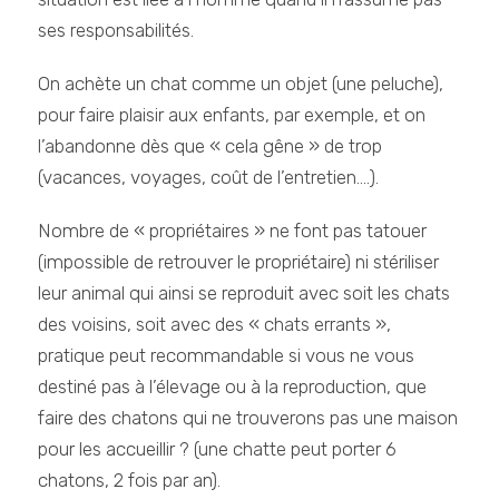
ses responsabilités.
On achète un chat comme un objet (une peluche),
pour faire plaisir aux enfants, par exemple, et on
l’abandonne dès que « cela gêne » de trop
(vacances, voyages, coût de l’entretien….).
Nombre de « propriétaires » ne font pas tatouer
(impossible de retrouver le propriétaire) ni stériliser
leur animal qui ainsi se reproduit avec soit les chats
des voisins, soit avec des « chats errants »,
pratique peut recommandable si vous ne vous
destiné pas à l’élevage ou à la reproduction, que
faire des chatons qui ne trouverons pas une maison
pour les accueillir ? (une chatte peut porter 6
chatons, 2 fois par an).