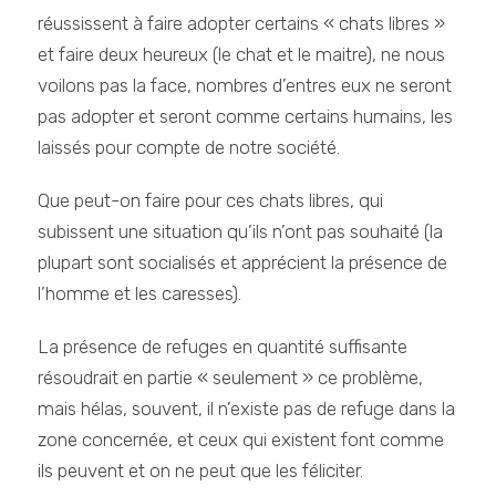
réussissent à faire adopter certains « chats libres »
et faire deux heureux (le chat et le maitre), ne nous
voilons pas la face, nombres d’entres eux ne seront
pas adopter et seront comme certains humains, les
laissés pour compte de notre société.
Que peut-on faire pour ces chats libres, qui
subissent une situation qu’ils n’ont pas souhaité (la
plupart sont socialisés et apprécient la présence de
l’homme et les caresses).
La présence de refuges en quantité suffisante
résoudrait en partie « seulement » ce problème,
mais hélas, souvent, il n’existe pas de refuge dans la
zone concernée, et ceux qui existent font comme
ils peuvent et on ne peut que les féliciter.