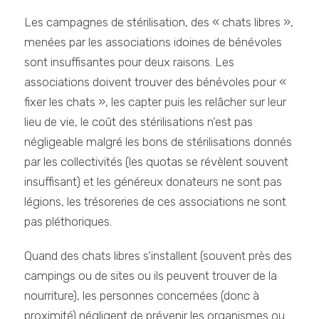
Les campagnes de stérilisation, des « chats libres »,
menées par les associations idoines de bénévoles
sont insuffisantes pour deux raisons. Les
associations doivent trouver des bénévoles pour «
fixer les chats », les capter puis les relâcher sur leur
lieu de vie, le coût des stérilisations n’est pas
négligeable malgré les bons de stérilisations donnés
par les collectivités (les quotas se révèlent souvent
insuffisant) et les généreux donateurs ne sont pas
légions, les trésoreries de ces associations ne sont
pas pléthoriques.
Quand des chats libres s’installent (souvent près des
campings ou de sites ou ils peuvent trouver de la
nourriture), les personnes concernées (donc à
proximité) négligent de prévenir les organismes ou