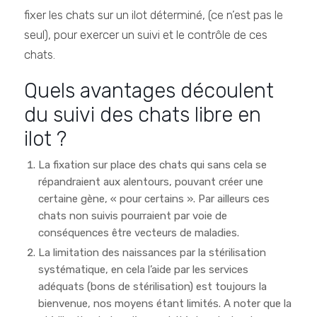
fixer les chats sur un ilot déterminé, (ce n’est pas le
seul), pour exercer un suivi et le contrôle de ces
chats.
Quels avantages découlent
du suivi des chats libre en
ilot ?
La fixation sur place des chats qui sans cela se
répandraient aux alentours, pouvant créer une
certaine gène, « pour certains ». Par ailleurs ces
chats non suivis pourraient par voie de
conséquences être vecteurs de maladies.
La limitation des naissances par la stérilisation
systématique, en cela l’aide par les services
adéquats (bons de stérilisation) est toujours la
bienvenue, nos moyens étant limités. A noter que la