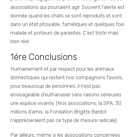
associations qui pourraient agir. Souvent l’alerte est
donnée quand les chats se sont reproduits et sont
dans un état pitoyable, faméliques et quelques fois
malade et porteurs de parasites. C’est triste mais
bien réel.
1ére Conclusions
Humainement et par respect pour les animaux
domestiques qui restent nos compagnons favoris,
pour beaucoup de personnes, il n’est pas
envisageable d’euthanasier sans raisons sérieuses
une espèce vivante. (Nos associations, la SPA, 30
millions d’amis, la Fondation Brigitte Bardot
n’apprécieraient pas ce type de mesure radicale).
Par ailleurs, même si les associations concernées