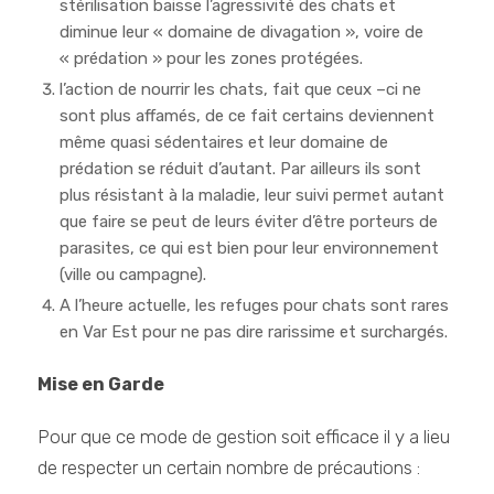
stérilisation baisse l’agressivité des chats et
diminue leur « domaine de divagation », voire de
« prédation » pour les zones protégées.
l’action de nourrir les chats, fait que ceux –ci ne
sont plus affamés, de ce fait certains deviennent
même quasi sédentaires et leur domaine de
prédation se réduit d’autant. Par ailleurs ils sont
plus résistant à la maladie, leur suivi permet autant
que faire se peut de leurs éviter d’être porteurs de
parasites, ce qui est bien pour leur environnement
(ville ou campagne).
A l’heure actuelle, les refuges pour chats sont rares
en Var Est pour ne pas dire rarissime et surchargés.
Mise en Garde
Pour que ce mode de gestion soit efficace il y a lieu
de respecter un certain nombre de précautions :