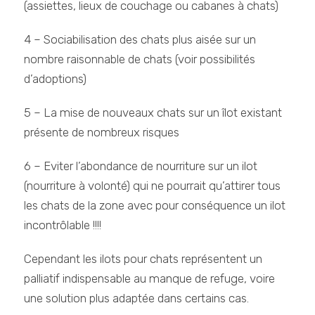
(assiettes, lieux de couchage ou cabanes à chats)
4 – Sociabilisation des chats plus aisée sur un
nombre raisonnable de chats (voir possibilités
d’adoptions)
5 – La mise de nouveaux chats sur un îlot existant
présente de nombreux risques
6 – Eviter l’abondance de nourriture sur un ilot
(nourriture à volonté) qui ne pourrait qu’attirer tous
les chats de la zone avec pour conséquence un ilot
incontrôlable !!!!
Cependant les ilots pour chats représentent un
palliatif indispensable au manque de refuge, voire
une solution plus adaptée dans certains cas.