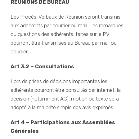
REUNIONS DE BUREAU
Les Procès-Verbaux de Réunion seront transmis
aux adhérents par courrier ou mail. Les remarques
ou questions des adhérents, faites sur le PV
pourront être transmises au Bureau par mail ou
courrier.
Art 3.2 – Consultations
Lors de prises de décisions importantes les
adhérents pourront être consultés par internet, la
décision (notamment AG), motion ou texte sera
adopté à la majorité simple des avis exprimés.
Art 4 – Participations aux Assemblées
Générales