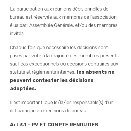
La participation aux réunions décisionnelles de
bureau est réservée aux membres de l’association
élus par l’Assemblée Générale, et/ou des membres
invités.
Chaque fois que nécessaire les décisions sont
prises par vote à la majorité des membres présents,
sauf cas exceptionnels ou décisions contraires aux
statuts et règlements internes
, les absents ne
peuvent contester les décisions
adoptées.
Il est important, que le/la/les responsable(s) d’un
ilot participe aux réunions de bureau.
Art 3.1 – PV ET COMPTE RENDU DES