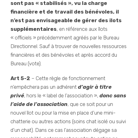
sont pas « stabilisés », vu la charge
financière et de travail des bénévoles, il
n’est pas envisageable de gérer des ilots
supplémentaires
, en référence aux îlots
« officiels » précédemment agréés par le Bureau
Directionnel. Sauf à trouver de nouvelles ressources
financières et des bénévoles et après accord du
Bureau (vote).
Art 5-2
– Cette règle de fonctionnement
n’empêchera pas un adhérent
d’agir à titre
privé
, hors le « label de l’association »,
donc sans
l’aide de l’association
, que ce soit pour un
nouvel îlot ou pour la mise en place d’une mini-
chatterie ou autres actions (soins chat isolé ou suivi
d’un chat). Dans ce cas l’association dégage sa