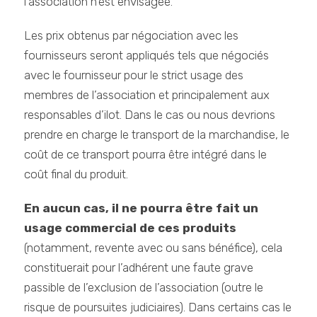
l’association n’est envisagée.
Les prix obtenus par négociation avec les
fournisseurs seront appliqués tels que négociés
avec le fournisseur pour le strict usage des
membres de l’association et principalement aux
responsables d’ilot. Dans le cas ou nous devrions
prendre en charge le transport de la marchandise, le
coût de ce transport pourra être intégré dans le
coût final du produit.
En aucun cas, il ne pourra être fait un
usage commercial de ces produits
(notamment, revente avec ou sans bénéfice), cela
constituerait pour l’adhérent une faute grave
passible de l’exclusion de l’association (outre le
risque de poursuites judiciaires). Dans certains cas le