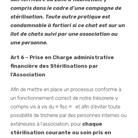
compris dans le cadre d’une campagne de
stérilisation. Toute autre pratique est
condamnable à fortiori si ce chat est sur un
îlot de chats suivi par une association ou
une personne.
Art 6 – Prise en Charge administrative
financière des Stérilisations par
l’Association
Afin de mettre en place un processus conforme à
un fonctionnement correct de notre trésorerie y
compris vis à vis du « fisc « et afin d’éviter toute
possibilité de tricherie par des personnes internes ou
extérieures à l’association, pour
chaque
stérilisation courante ou soin pris en