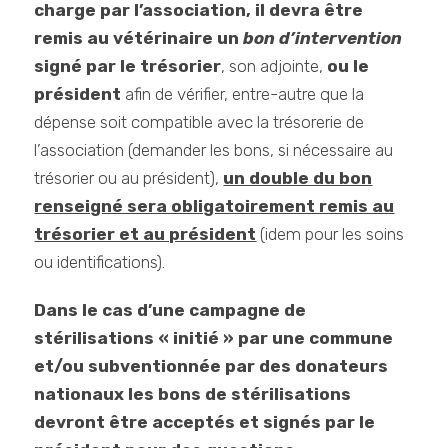
charge par l’association, il devra être
remis au vétérinaire un
bon d’intervention
signé par le trésorier
, son adjointe,
ou le
président
afin de vérifier, entre-autre que la
dépense soit compatible avec la trésorerie de
l’association (demander les bons, si nécessaire au
trésorier ou au président),
un double du bon
renseigné sera obligatoirement remis au
trésorier et au président
(idem pour les soins
ou identifications).
Dans le cas d’une campagne de
stérilisations « initié » par une commune
et/ou subventionnée par des donateurs
nationaux les bons de stérilisations
devront être acceptés et signés par le