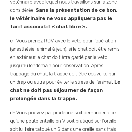
vétérinaire avec lequel nous travaillons sur la zone
considérée.
Sans la présentation de ce bon,
le vétérinaire ne vous appliquera pas le
tarif associatif « chat libre ».
c- Vous prenez RDV avec le veto pour l’opération
(anesthésie, animal à jeun), si le chat doit être remis
en extérieur le chat doit être gardé par le veto
jusqu’au lendemain pour observation. Après
trappage du chat, la trappe doit être couverte par
un drap ou autre pour éviter le stress de l’animal
. Le
chat ne doit pas séjourner de façon
prolongée dans la trappe.
d- Vous pouvez par prudence soit demander à ce
qu’une petite entaille en V soit pratiqué sur l’oreille,
soit lui faire tatoué un S dans une oreille sans frais