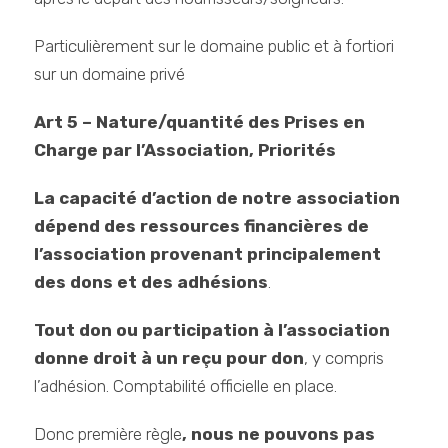
Particulièrement sur le domaine public et à fortiori
sur un domaine privé
Art 5 – Nature/quantité des Prises en
Charge par l’Association, Priorités
La capacité d’action de notre association
dépend des ressources financières de
l’association provenant principalement
des dons et des adhésions
.
Tout don ou participation à l’association
donne droit à un reçu pour don
, y compris
l’adhésion. Comptabilité officielle en place.
Donc première règle
, nous ne pouvons pas