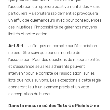
l’acceptation de répondre positivement à des « cas
particuliers » s’ébruitera rapidement et provoquera
un afflux de quémandeurs avec pour conséquences
des injustices, l’impossibilité de gérer nos moyens
limités et notre action.
Art 5-1
– Un îlot pris en compte par l’Association
ne peut être suivi que par un membre de
l’association. Pour des questions de responsabilités
et d’assurance seuls les adhérents peuvent
intervenir pour le compte de l’association, sur les
îlots que nous suivons. Les exceptions à cette règle
donneront lieu à un examen précis et un vote
d’acceptation du bureau.
Dans la mesure où des îlots « officiels » ne