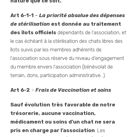
nature que ce soit.
Art 6-1-1
–
La priorité absolue des dépenses
de stérilisation
est donnée au traitement
des îlots
officiels
dépendants de l’association, et
le cas échéant à la stérilisation des chats libres des
îlots suivis par les membres adhérents de
l’association sous réserve du niveau d’engagement
du membre envers l’association (bénévolat de
terrain, dons, participation administrative…).
Art 6-2
–
Frais de Vaccination et soins
Sauf évolution très favorable de notre
trésorerie, aucune vaccination,
médicament ou soins d’un chat ne sera
pris en charge par l’association
. Les