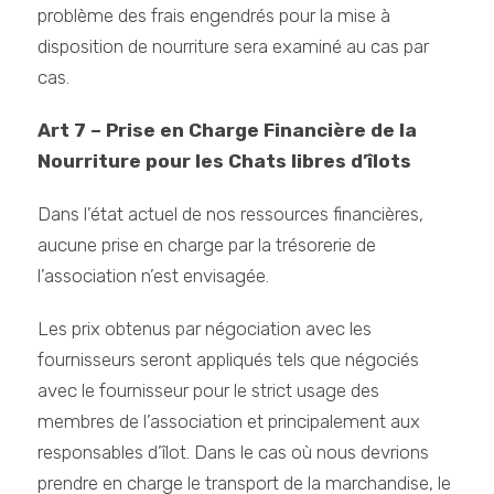
problème des frais engendrés pour la mise à
disposition de nourriture sera examiné au cas par
cas.
Art 7 – Prise en Charge Financière de la
Nourriture pour les Chats libres d’îlots
Dans l’état actuel de nos ressources financières,
aucune prise en charge par la trésorerie de
l’association n’est envisagée.
Les prix obtenus par négociation avec les
fournisseurs seront appliqués tels que négociés
avec le fournisseur pour le strict usage des
membres de l’association et principalement aux
responsables d’îlot. Dans le cas où nous devrions
prendre en charge le transport de la marchandise, le