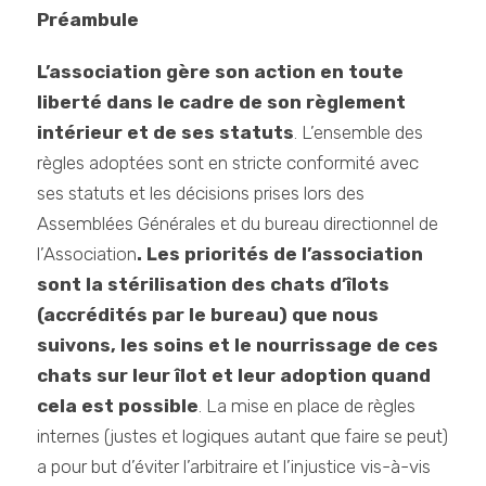
Préambule
L’association gère son action en toute
liberté dans le cadre de son règlement
intérieur et de ses statuts
. L’ensemble des
règles adoptées sont en stricte conformité avec
ses statuts et les décisions prises lors des
Assemblées Générales et du bureau directionnel de
l’Association
. Les priorités de l’association
sont la stérilisation des chats d’îlots
(accrédités par le bureau) que nous
suivons, les soins et le nourrissage de ces
chats sur leur îlot et leur adoption quand
cela est possible
. La mise en place de règles
internes (justes et logiques autant que faire se peut)
a pour but d’éviter l’arbitraire et l’injustice vis-à-vis