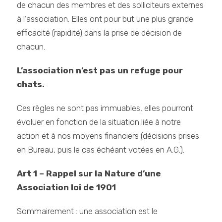
de chacun des membres et des solliciteurs externes
à l’association. Elles ont pour but une plus grande
efficacité (rapidité) dans la prise de décision de
chacun.
L’association n’est pas un refuge pour
chats.
Ces règles ne sont pas immuables, elles pourront
évoluer en fonction de la situation liée à notre
action et à nos moyens financiers (décisions prises
en Bureau, puis le cas échéant votées en A.G.).
Art 1 – Rappel sur la Nature d’une
Association loi de 1901
Sommairement : une association est le