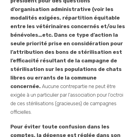
président pour des questions
d’organisation administrative (voir les
modalités exigées, répartition équitable
entre les vétérinaires concernés et/ou les
bénévoles…etc. Dans ce type d’action la
seule priorité prise en considération pour
l’attribution des bons de stérilisation est
l’efficacité résultant de la campagne de
stérilisation sur les populations de chats
libres ou errants de la commune
concernée.
Aucune contrepartie ne peut être
exigée à un particulier par l’association pour l’octroi
de ces stérilisations (gracieuses) de campagnes
officielles.
Pour éviter toute confusion dans les
comptes, la dépense est réglée dans son