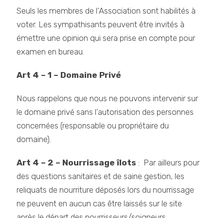
Seuls les membres de l’Association sont habilités à
voter. Les sympathisants peuvent être invités à
émettre une opinion qui sera prise en compte pour
examen en bureau.
Art 4 – 1 – Domaine Privé
Nous rappelons que nous ne pouvons intervenir sur
le domaine privé sans l’autorisation des personnes
concernées (responsable ou propriétaire du
domaine).
Art 4 – 2 – Nourrissage îlots
: Par ailleurs pour
des questions sanitaires et de saine gestion, les
reliquats de nourriture déposés lors du nourrissage
ne peuvent en aucun cas être laissés sur le site
après le départ des nourrisseurs/soigneurs.