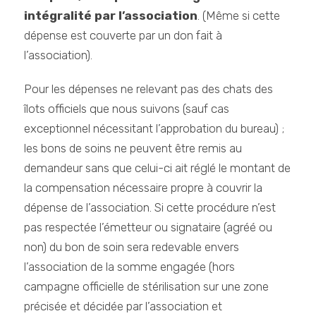
intégralité par l’association
. (Même si cette
dépense est couverte par un don fait à
l’association).
Pour les dépenses ne relevant pas des chats des
îlots officiels que nous suivons (sauf cas
exceptionnel nécessitant l’approbation du bureau) ;
les bons de soins ne peuvent être remis au
demandeur sans que celui-ci ait réglé le montant de
la compensation nécessaire propre à couvrir la
dépense de l’association. Si cette procédure n’est
pas respectée l’émetteur ou signataire (agréé ou
non) du bon de soin sera redevable envers
l’association de la somme engagée (hors
campagne officielle de stérilisation sur une zone
précisée et décidée par l’association et