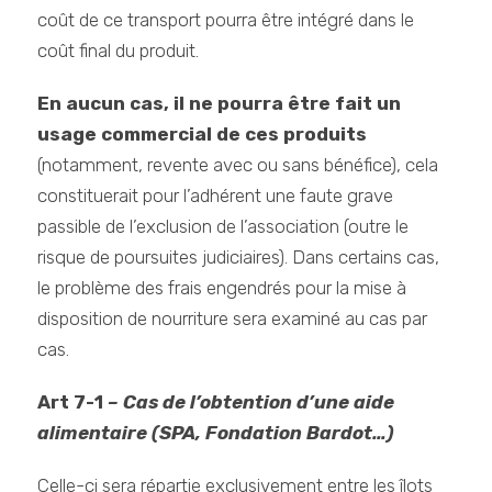
coût de ce transport pourra être intégré dans le
coût final du produit.
En aucun cas, il ne pourra être fait un
usage commercial de ces produits
(notamment, revente avec ou sans bénéfice), cela
constituerait pour l’adhérent une faute grave
passible de l’exclusion de l’association (outre le
risque de poursuites judiciaires). Dans certains cas,
le problème des frais engendrés pour la mise à
disposition de nourriture sera examiné au cas par
cas.
Art 7-1
– Cas de l’obtention d’une aide
alimentaire (SPA, Fondation Bardot…)
Celle-ci sera répartie exclusivement entre les îlots