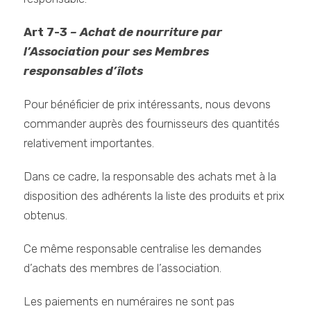
Art 7-3
– Achat de nourriture par
l’Association pour ses Membres
responsables d’îlots
Pour bénéficier de prix intéressants, nous devons
commander auprès des fournisseurs des quantités
relativement importantes.
Dans ce cadre, la responsable des achats met à la
disposition des adhérents la liste des produits et prix
obtenus.
Ce même responsable centralise les demandes
d’achats des membres de l’association.
Les paiements en numéraires ne sont pas