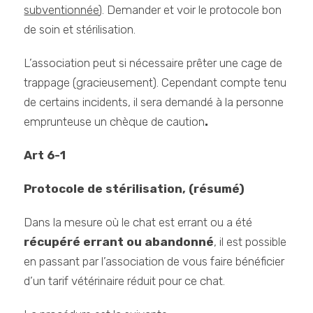
subventionnée
). Demander et voir le protocole bon
de soin et stérilisation.
L’association peut si nécessaire prêter une cage de
trappage (gracieusement). Cependant compte tenu
de certains incidents, il sera demandé à la personne
emprunteuse un chèque de caution
.
Art 6-1
Protocole de stérilisation, (résumé)
Dans la mesure où le chat est errant ou a été
récupéré errant ou abandonné
, il est possible
en passant par l’association de vous faire bénéficier
d’un tarif vétérinaire réduit pour ce chat.