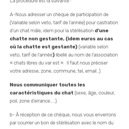
La procédure est la suivante :
A-Nous adresser un chèque de participation de
(Variable selon veto, tarif de l’année) pour castration
d’un chat mâle, idem pour la stérilisation
d’une
chatte non gestante, (idem euros au cas
où la chatte est gestante)
(variable selon
veto, tarif de l’année
)
libellé au nom de l’association
« chats libres du var est ». Il faut nous préciser
votre adresse, zone, commune, tel, email…).
Nous communiquer toutes les
caractéristiques du chat
(sexe, âge, couleur,
poil, zone d’errance……).
b- À réception de ce chèque, nous vous enverrons
par courrier un bon de stérilisation avec le nom du