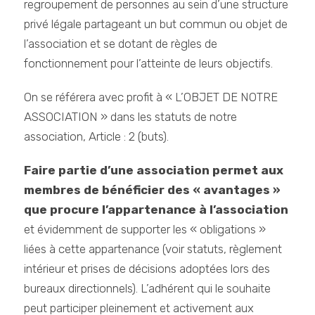
regroupement de personnes au sein d’une structure
privé légale partageant un but commun ou objet de
l’association et se dotant de règles de
fonctionnement pour l’atteinte de leurs objectifs.
On se référera avec profit à « L’OBJET DE NOTRE
ASSOCIATION » dans les statuts de notre
association, Article : 2 (buts).
Faire partie d’une association permet aux
membres de bénéficier des « avantages »
que procure l’appartenance à l’association
et évidemment de supporter les « obligations »
liées à cette appartenance (voir statuts, règlement
intérieur et prises de décisions adoptées lors des
bureaux directionnels). L’adhérent qui le souhaite
peut participer pleinement et activement aux