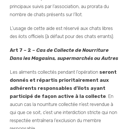
principaux suivis par l’association, au prorata du
nombre de chats présents sur l’îlot.
L’usage de cette aide est réservé aux chats libres
des ilots officiels (à défaut pour des chats errants).
Art 7 – 2 –
Cas de Collecte de Nourriture
Dans les Magasins, supermarchés ou Autres
Les aliments collectés pendant l’opération
seront
donnés et répartis prioritairement aux
adhérents responsables d’ilots ayant
participé de façon active à la collecte
. En
aucun cas la nourriture collectée n’est revendue à
qui que ce soit, c’est une interdiction stricte qui non
respectée entraînera l’exclusion du membre
responsable.