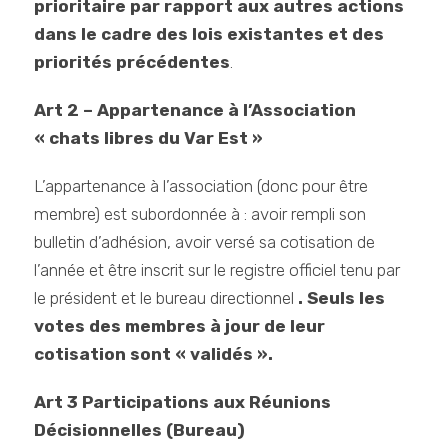
prioritaire par rapport aux autres actions
dans le cadre des lois existantes et des
priorités précédentes
.
Art 2 – Appartenance à l’Association
« chats libres du Var Est »
L’appartenance à l’association (donc pour être
membre) est subordonnée à : avoir rempli son
bulletin d’adhésion, avoir versé sa cotisation de
l’année et être inscrit sur le registre officiel tenu par
le président et le bureau directionnel
.
Seuls les
votes des membres à jour de leur
cotisation sont « validés ».
Art 3 Participations aux Réunions
Décisionnelles (Bureau)