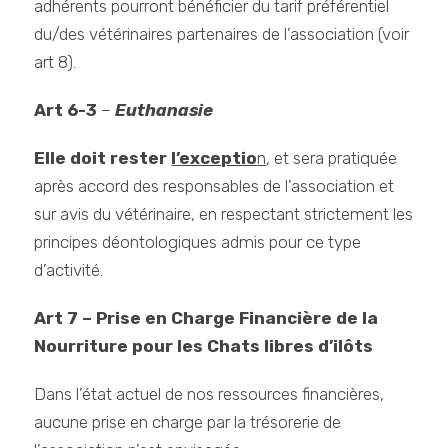
adhérents pourront bénéficier du tarif préférentiel
du/des vétérinaires partenaires de l’association (voir
art 8).
Art 6-3
–
Euthanasie
Elle doit rester
l’exceptio
n
, et sera pratiquée
après accord des responsables de l’association et
sur avis du vétérinaire, en respectant strictement les
principes déontologiques admis pour ce type
d’activité.
Art 7 – Prise en Charge Financière de la
Nourriture pour les Chats libres d’ilôts
Dans l’état actuel de nos ressources financières,
aucune prise en charge par la trésorerie de