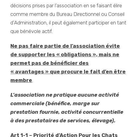
décisions prises par l’association en se faisant élire
comme membre du Bureau Directionnel ou Conseil
d’Administration, il peut également participer en tant
que bénévole actif.
Ne pas faire partie de l’association évite
de supporter les « obligations », mais ne
permet pas de bénéficier des
« avantages » que procure le fait d’en être
membre
.
L’association ne pratique aucune activité
commerciale (bénéfice, marge sur
prestation fournie, activité concurrentielle
à des prestataires de services, élevage).
Art 1-1 – Priorité d’Action Pour les Chats