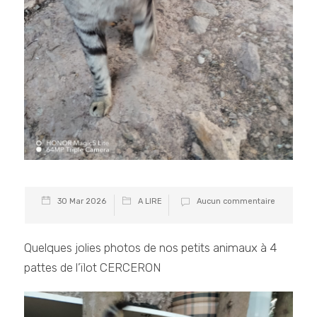
30 Mar 2026
A LIRE
Aucun commentaire
Quelques jolies photos de nos petits animaux à 4
pattes de l’ïlot CERCERON