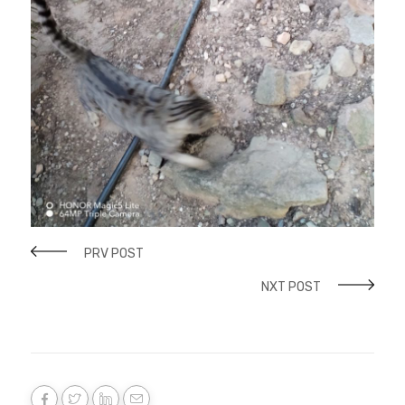
PRV POST
NXT POST