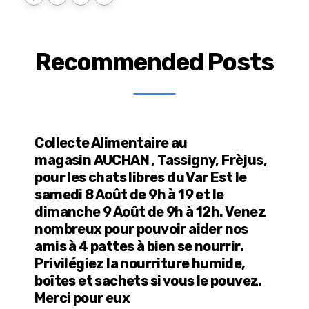
Recommended Posts
Collecte Alimentaire au
magasin AUCHAN , Tassigny, Frèjus,
pour les chats libres du Var Est le
samedi 8 Août de 9h à 19 et le
dimanche 9 Août de 9h à 12h. Venez
nombreux pour pouvoir aider nos
amis à 4 pattes à bien se nourrir.
Privilégiez la nourriture humide,
boîtes et sachets si vous le pouvez.
Merci pour eux