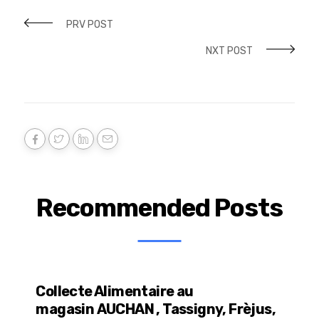
PRV POST
NXT POST
Recommended Posts
Collecte Alimentaire au
magasin AUCHAN , Tassigny, Frèjus,