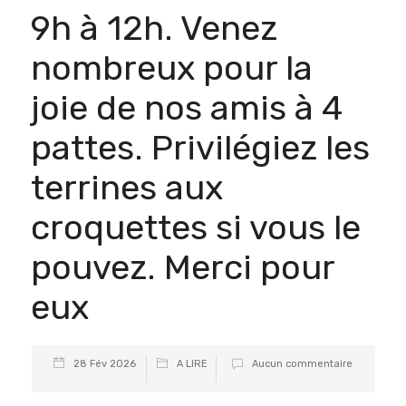
9h à 12h. Venez
nombreux pour la
joie de nos amis à 4
pattes. Privilégiez les
terrines aux
croquettes si vous le
pouvez. Merci pour
eux
28 Fév 2026
A LIRE
Aucun commentaire