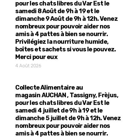
pour les chats libres du Var Est le
samedi 8 Août de 9h à 19 et le
dimanche 9 Août de 9h à 12h. Venez
nombreux pour pouvoir aider nos
amis à 4 pattes à bien se nourrir.
Privilégiez la nourriture humide,
boîtes et sachets si vous le pouvez.
Merci pour eux
4 Août 2026
Collecte Alimentaire au
magasin AUCHAN , Tassigny, Frèjus,
pour les chats libres du Var Est le
samedi 4 juillet de 9h à 19 et le
dimanche 5 juillet de 9h à 12h. Venez
nombreux pour pouvoir aider nos
amis à 4 pattes à bien se nourrir.