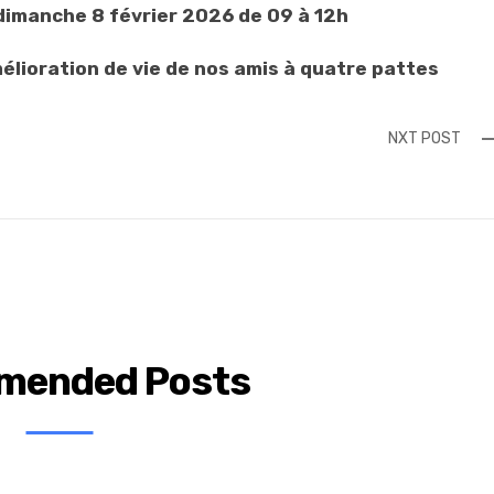
dimanche 8 février 2026 de 09 à 12h
élioration de vie de nos amis à quatre pattes
NXT POST
mended Posts