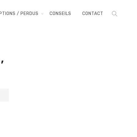
PTIONS / PERDUS
CONSEILS
CONTACT
,